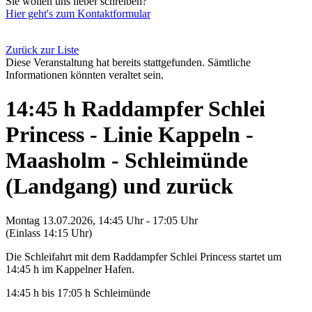
Sie wollen uns lieber schreiben?
Hier geht's zum Kontaktformular
Zurück zur Liste
Diese Veranstaltung hat bereits stattgefunden. Sämtliche
Informationen könnten veraltet sein.
14:45 h Raddampfer Schlei
Princess - Linie Kappeln -
Maasholm - Schleimünde
(Landgang) und zurück
Montag 13.07.2026, 14:45 Uhr - 17:05 Uhr
(Einlass 14:15 Uhr)
Die Schleifahrt mit dem Raddampfer Schlei Princess startet um
14:45 h im Kappelner Hafen.
14:45 h bis 17:05 h Schleimünde