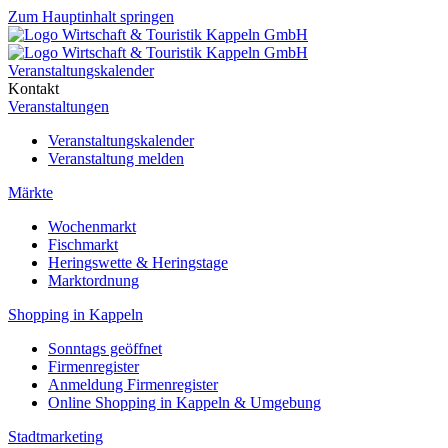
Zum Hauptinhalt springen
Veranstaltungskalender
Kontakt
Veranstaltungen
Veranstaltungskalender
Veranstaltung melden
Märkte
Wochenmarkt
Fischmarkt
Heringswette & Heringstage
Marktordnung
Shopping in Kappeln
Sonntags geöffnet
Firmenregister
Anmeldung Firmenregister
Online Shopping in Kappeln & Umgebung
Stadtmarketing