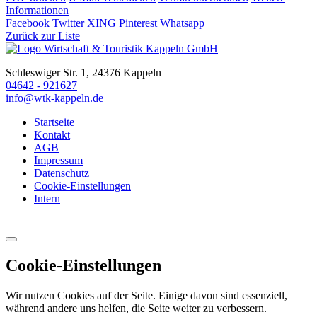
Informationen
Facebook
Twitter
XING
Pinterest
Whatsapp
Zurück zur Liste
Schleswiger Str. 1, 24376 Kappeln
04642 - 921627
info@wtk-kappeln.de
Startseite
Kontakt
AGB
Impressum
Datenschutz
Cookie-Einstellungen
Intern
Cookie-Einstellungen
Wir nutzen Cookies auf der Seite. Einige davon sind essenziell,
während andere uns helfen, die Seite weiter zu verbessern.