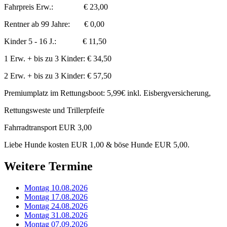
Fahrpreis Erw.: € 23,00
Rentner ab 99 Jahre: € 0,00
Kinder 5 - 16 J.: € 11,50
1 Erw. + bis zu 3 Kinder: € 34,50
2 Erw. + bis zu 3 Kinder: € 57,50
Premiumplatz im Rettungsboot: 5,99€ inkl. Eisbergversicherung,
Rettungsweste und Trillerpfeife
Fahrradtransport EUR 3,00
Liebe Hunde kosten EUR 1,00 & böse Hunde EUR 5,00.
Weitere Termine
Montag 10.08.2026
Montag 17.08.2026
Montag 24.08.2026
Montag 31.08.2026
Montag 07.09.2026