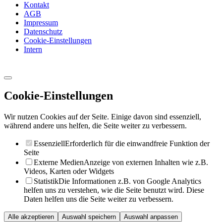
Kontakt
AGB
Impressum
Datenschutz
Cookie-Einstellungen
Intern
Cookie-Einstellungen
Wir nutzen Cookies auf der Seite. Einige davon sind essenziell,
während andere uns helfen, die Seite weiter zu verbessern.
Essenziell
Erforderlich für die einwandfreie Funktion der
Seite
Externe Medien
Anzeige von externen Inhalten wie z.B.
Videos, Karten oder Widgets
Statistik
Die Informationen z.B. von Google Analytics
helfen uns zu verstehen, wie die Seite benutzt wird. Diese
Daten helfen uns die Seite weiter zu verbessern.
Alle akzeptieren
Auswahl speichern
Auswahl anpassen