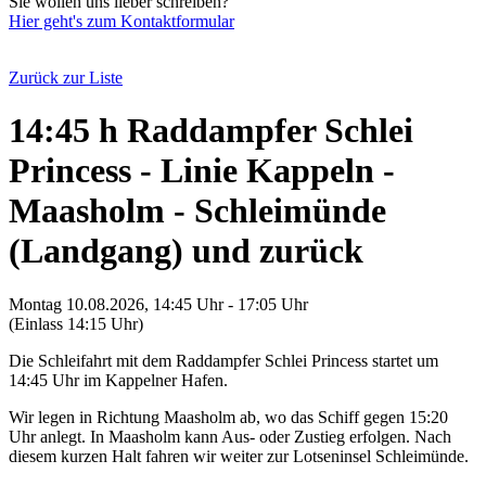
Sie wollen uns lieber schreiben?
Hier geht's zum Kontaktformular
Zurück zur Liste
14:45 h Raddampfer Schlei
Princess - Linie Kappeln -
Maasholm - Schleimünde
(Landgang) und zurück
Montag 10.08.2026, 14:45 Uhr - 17:05 Uhr
(Einlass 14:15 Uhr)
Die Schleifahrt mit dem Raddampfer Schlei Princess startet um
14:45 Uhr im Kappelner Hafen.
Wir legen in Richtung Maasholm ab, wo das Schiff gegen 15:20
Uhr anlegt. In Maasholm kann Aus- oder Zustieg erfolgen. Nach
diesem kurzen Halt fahren wir weiter zur Lotseninsel Schleimünde.