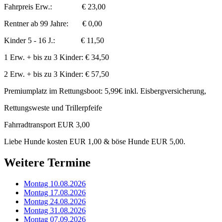
Fahrpreis Erw.: € 23,00
Rentner ab 99 Jahre: € 0,00
Kinder 5 - 16 J.: € 11,50
1 Erw. + bis zu 3 Kinder: € 34,50
2 Erw. + bis zu 3 Kinder: € 57,50
Premiumplatz im Rettungsboot: 5,99€ inkl. Eisbergversicherung,
Rettungsweste und Trillerpfeife
Fahrradtransport EUR 3,00
Liebe Hunde kosten EUR 1,00 & böse Hunde EUR 5,00.
Weitere Termine
Montag 10.08.2026
Montag 17.08.2026
Montag 24.08.2026
Montag 31.08.2026
Montag 07.09.2026