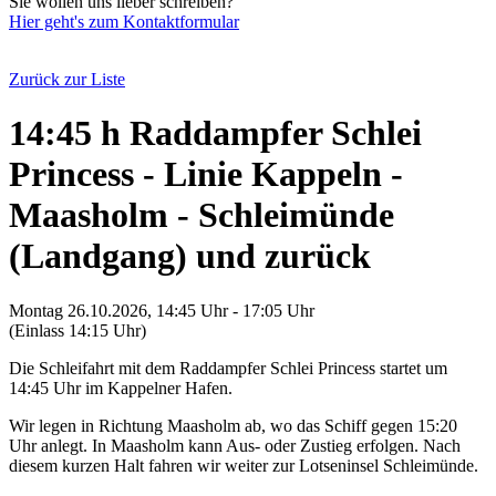
Sie wollen uns lieber schreiben?
Hier geht's zum Kontaktformular
Zurück zur Liste
14:45 h Raddampfer Schlei
Princess - Linie Kappeln -
Maasholm - Schleimünde
(Landgang) und zurück
Montag 26.10.2026, 14:45 Uhr - 17:05 Uhr
(Einlass 14:15 Uhr)
Die Schleifahrt mit dem Raddampfer Schlei Princess startet um
14:45 Uhr im Kappelner Hafen.
Wir legen in Richtung Maasholm ab, wo das Schiff gegen 15:20
Uhr anlegt. In Maasholm kann Aus- oder Zustieg erfolgen. Nach
diesem kurzen Halt fahren wir weiter zur Lotseninsel Schleimünde.