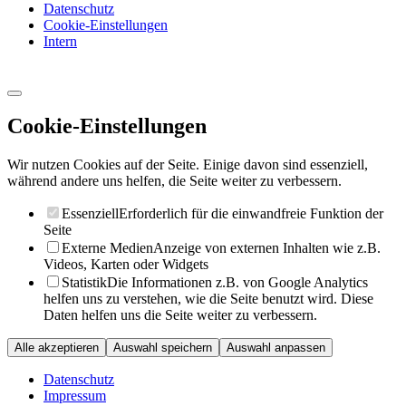
Datenschutz
Cookie-Einstellungen
Intern
Cookie-Einstellungen
Wir nutzen Cookies auf der Seite. Einige davon sind essenziell,
während andere uns helfen, die Seite weiter zu verbessern.
Essenziell
Erforderlich für die einwandfreie Funktion der
Seite
Externe Medien
Anzeige von externen Inhalten wie z.B.
Videos, Karten oder Widgets
Statistik
Die Informationen z.B. von Google Analytics
helfen uns zu verstehen, wie die Seite benutzt wird. Diese
Daten helfen uns die Seite weiter zu verbessern.
Alle akzeptieren
Auswahl speichern
Auswahl anpassen
Datenschutz
Impressum