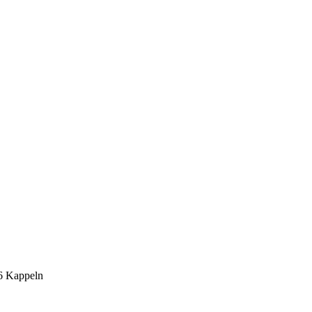
6 Kappeln