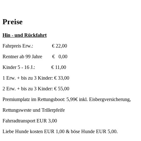
Preise
Hin - und Rückfahrt
Fahrpreis Erw.: € 22,00
Rentner ab 99 Jahre € 0,00
Kinder 5 - 16 J.: € 11,00
1 Erw. + bis zu 3 Kinder: € 33,00
2 Erw. + bis zu 3 Kinder: € 55,00
Premiumplatz im Rettungsboot: 5,99€ inkl. Eisbergversicherung,
Rettungsweste und Trillerpfeife
Fahrradtransport EUR 3,00
Liebe Hunde kosten EUR 1,00 & böse Hunde EUR 5,00.