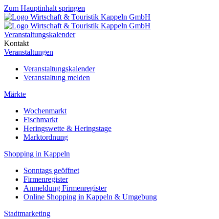
Zum Hauptinhalt springen
Veranstaltungskalender
Kontakt
Veranstaltungen
Veranstaltungskalender
Veranstaltung melden
Märkte
Wochenmarkt
Fischmarkt
Heringswette & Heringstage
Marktordnung
Shopping in Kappeln
Sonntags geöffnet
Firmenregister
Anmeldung Firmenregister
Online Shopping in Kappeln & Umgebung
Stadtmarketing