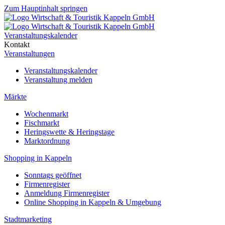
Zum Hauptinhalt springen
Veranstaltungskalender
Kontakt
Veranstaltungen
Veranstaltungskalender
Veranstaltung melden
Märkte
Wochenmarkt
Fischmarkt
Heringswette & Heringstage
Marktordnung
Shopping in Kappeln
Sonntags geöffnet
Firmenregister
Anmeldung Firmenregister
Online Shopping in Kappeln & Umgebung
Stadtmarketing