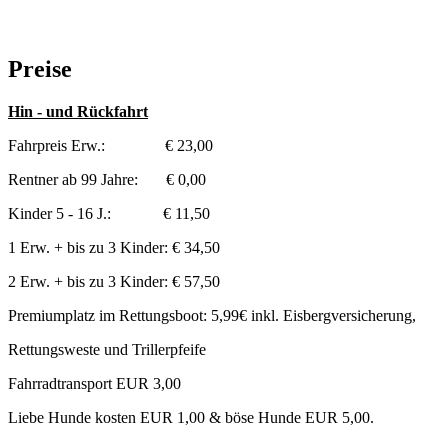
Preise
Hin - und Rückfahrt
Fahrpreis Erw.: € 23,00
Rentner ab 99 Jahre: € 0,00
Kinder 5 - 16 J.: € 11,50
1 Erw. + bis zu 3 Kinder: € 34,50
2 Erw. + bis zu 3 Kinder: € 57,50
Premiumplatz im Rettungsboot: 5,99€ inkl. Eisbergversicherung,
Rettungsweste und Trillerpfeife
Fahrradtransport EUR 3,00
Liebe Hunde kosten EUR 1,00 & böse Hunde EUR 5,00.