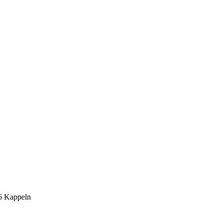
6 Kappeln