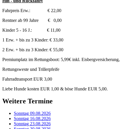
Hin - und Rückfahrt
Fahrpreis Erw.: € 22,00
Rentner ab 99 Jahre € 0,00
Kinder 5 - 16 J.: € 11,00
1 Erw. + bis zu 3 Kinder: € 33,00
2 Erw. + bis zu 3 Kinder: € 55,00
Premiumplatz im Rettungsboot: 5,99€ inkl. Eisbergversicherung,
Rettungsweste und Trillerpfeife
Fahrradtransport EUR 3,00
Liebe Hunde kosten EUR 1,00 & böse Hunde EUR 5,00.
Weitere Termine
Sonntag 09.08.2026
Sonntag 16.08.2026
Sonntag 23.08.2026
Sonntag 30.08.2026