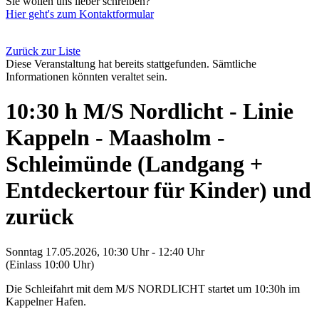
Sie wollen uns lieber schreiben?
Hier geht's zum Kontaktformular
Zurück zur Liste
Diese Veranstaltung hat bereits stattgefunden. Sämtliche
Informationen könnten veraltet sein.
10:30 h M/S Nordlicht - Linie
Kappeln - Maasholm -
Schleimünde (Landgang +
Entdeckertour für Kinder) und
zurück
Sonntag 17.05.2026, 10:30 Uhr - 12:40 Uhr
(Einlass 10:00 Uhr)
Die Schleifahrt mit dem M/S NORDLICHT startet um 10:30h im
Kappelner Hafen.