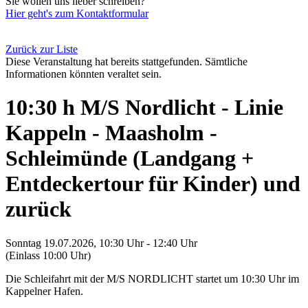
Sie wollen uns lieber schreiben?
Hier geht's zum Kontaktformular
Zurück zur Liste
Diese Veranstaltung hat bereits stattgefunden. Sämtliche
Informationen könnten veraltet sein.
10:30 h M/S Nordlicht - Linie
Kappeln - Maasholm -
Schleimünde (Landgang +
Entdeckertour für Kinder) und
zurück
Sonntag 19.07.2026, 10:30 Uhr - 12:40 Uhr
(Einlass 10:00 Uhr)
Die Schleifahrt mit der M/S NORDLICHT startet um 10:30 Uhr im
Kappelner Hafen.