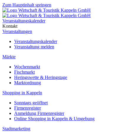
Zum Hauptinhalt springen
Veranstaltungskalender
Kontakt
Veranstaltungen
Veranstaltungskalender
Veranstaltung melden
Märkte
Wochenmarkt
Fischmarkt
Heringswette & Heringstage
Marktordnung
Shopping in Kappeln
Sonntags geöffnet
Firmenregister
Anmeldung Firmenregister
Online Shopping in Kappeln & Umgebung
Stadtmarketing