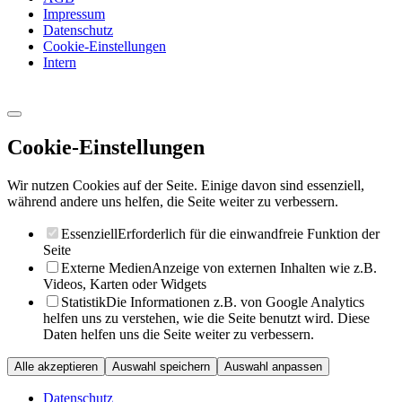
Impressum
Datenschutz
Cookie-Einstellungen
Intern
Cookie-Einstellungen
Wir nutzen Cookies auf der Seite. Einige davon sind essenziell,
während andere uns helfen, die Seite weiter zu verbessern.
Essenziell
Erforderlich für die einwandfreie Funktion der
Seite
Externe Medien
Anzeige von externen Inhalten wie z.B.
Videos, Karten oder Widgets
Statistik
Die Informationen z.B. von Google Analytics
helfen uns zu verstehen, wie die Seite benutzt wird. Diese
Daten helfen uns die Seite weiter zu verbessern.
Alle akzeptieren
Auswahl speichern
Auswahl anpassen
Datenschutz