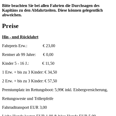
Bitte beachten Sie bei allen Fahrten die Durchsagen des
Kapitäns zu den Abfahrtzeiten. Diese können gelegentlich
abweichen.
Preise
Hin - und Rückfahrt
Fahrpreis Erw.: € 23,00
Rentner ab 99 Jahre: € 0,00
Kinder 5 - 16 J.: € 11,50
1 Erw. + bis zu 3 Kinder: € 34,50
2 Erw. + bis zu 3 Kinder: € 57,50
Premiumplatz im Rettungsboot: 5,99€ inkl. Eisbergversicherung,
Rettungsweste und Trillerpfeife
Fahrradtransport EUR 3,00