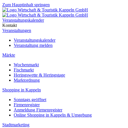
Zum Hauptinhalt springen
Veranstaltungskalender
Kontakt
Veranstaltungen
Veranstaltungskalender
Veranstaltung melden
Märkte
Wochenmarkt
Fischmarkt
Heringswette & Heringstage
Marktordnung
Shopping in Kappeln
Sonntags geöffnet
Firmenregister
Anmeldung Firmenregister
Online Shopping in Kappeln & Umgebung
Stadtmarketing