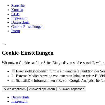
Startseite
Kontakt
AGB
Impressum
Datenschutz
Cookie-Einstellungen
Intern
Cookie-Einstellungen
Wir nutzen Cookies auf der Seite. Einige davon sind essenziell, währe
Essenziell
Erforderlich für die einwandfreie Funktion der Sei
Externe Medien
Anzeige von externen Inhalten wie z.B. Vid
Statistik
Die Informationen z.B. von Google Analytics helfen 
Alle akzeptieren
Auswahl speichern
Auswahl anpassen
Datenschutz
Impressum