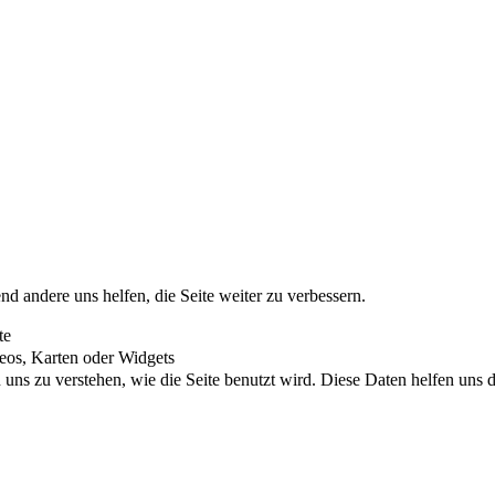
nd andere uns helfen, die Seite weiter zu verbessern.
te
eos, Karten oder Widgets
uns zu verstehen, wie die Seite benutzt wird. Diese Daten helfen uns di