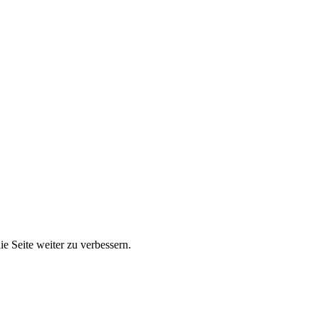
e Seite weiter zu verbessern.