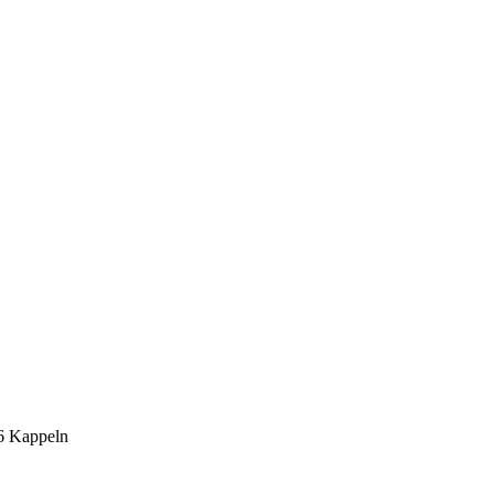
6 Kappeln