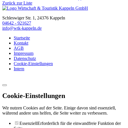
Zurück zur Liste
Schleswiger Str. 1, 24376 Kappeln
04642 - 921627
info@wtk-kappeln.de
Startseite
Kontakt
AGB
Impressum
Datenschutz
Cookie-Einstellungen
Intern
Cookie-Einstellungen
Wir nutzen Cookies auf der Seite. Einige davon sind essenziell,
während andere uns helfen, die Seite weiter zu verbessern.
Essenziell
Erforderlich für die einwandfreie Funktion der