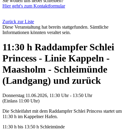
Sie wollen uns lieber schreiben?
Hier geht's zum Kontaktformular
Zurück zur Liste
Diese Veranstaltung hat bereits stattgefunden. Sämtliche
Informationen könnten veraltet sein.
11:30 h Raddampfer Schlei
Princess - Linie Kappeln -
Maasholm - Schleimünde
(Landgang) und zurück
Donnerstag 11.06.2026, 11:30 Uhr - 13:50 Uhr
(Einlass 11:00 Uhr)
Die Schleifahrt mit dem Raddampfer Schlei Princess startet um
11:30 h im Kappelner Hafen.
11:30 h bis 13:50 h Schleimünde