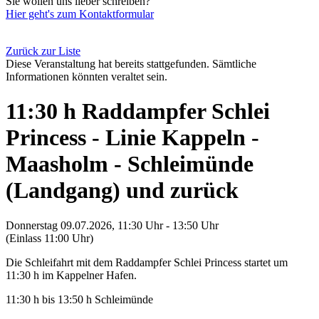
Sie wollen uns lieber schreiben?
Hier geht's zum Kontaktformular
Zurück zur Liste
Diese Veranstaltung hat bereits stattgefunden. Sämtliche
Informationen könnten veraltet sein.
11:30 h Raddampfer Schlei
Princess - Linie Kappeln -
Maasholm - Schleimünde
(Landgang) und zurück
Donnerstag 09.07.2026, 11:30 Uhr - 13:50 Uhr
(Einlass 11:00 Uhr)
Die Schleifahrt mit dem Raddampfer Schlei Princess startet um
11:30 h im Kappelner Hafen.
11:30 h bis 13:50 h Schleimünde