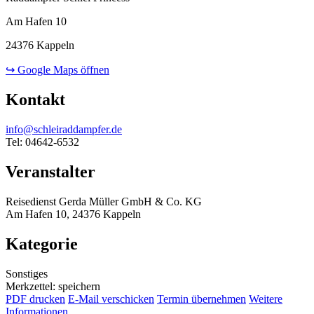
Am Hafen 10
24376 Kappeln
↪ Google Maps öffnen
Kontakt
info@schleiraddampfer.de
Tel: 04642-6532
Veranstalter
Reisedienst Gerda Müller GmbH & Co. KG
Am Hafen 10, 24376 Kappeln
Kategorie
Sonstiges
Merkzettel: speichern
PDF drucken
E-Mail verschicken
Termin übernehmen
Weitere
Informationen