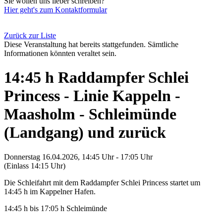
Sie wollen uns lieber schreiben?
Hier geht's zum Kontaktformular
Zurück zur Liste
Diese Veranstaltung hat bereits stattgefunden. Sämtliche
Informationen könnten veraltet sein.
14:45 h Raddampfer Schlei
Princess - Linie Kappeln -
Maasholm - Schleimünde
(Landgang) und zurück
Donnerstag 16.04.2026, 14:45 Uhr - 17:05 Uhr
(Einlass 14:15 Uhr)
Die Schleifahrt mit dem Raddampfer Schlei Princess startet um
14:45 h im Kappelner Hafen.
14:45 h bis 17:05 h Schleimünde