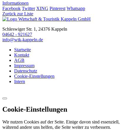
Informationen
Facebook
Twitter
XING
Pinterest
Whatsapp
Zurück zur Liste
Schleswiger Str. 1, 24376 Kappeln
04642 - 921627
info@wtk-kappeln.de
Startseite
Kontakt
AGB
Impressum
Datenschutz
Cookie-Einstellungen
Intern
Cookie-Einstellungen
Wir nutzen Cookies auf der Seite. Einige davon sind essenziell,
während andere uns helfen, die Seite weiter zu verbessern.