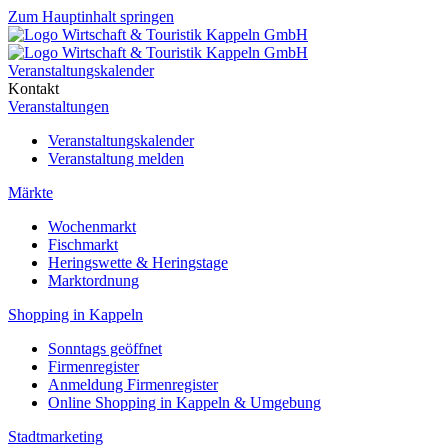
Zum Hauptinhalt springen
Veranstaltungskalender
Kontakt
Veranstaltungen
Veranstaltungskalender
Veranstaltung melden
Märkte
Wochenmarkt
Fischmarkt
Heringswette & Heringstage
Marktordnung
Shopping in Kappeln
Sonntags geöffnet
Firmenregister
Anmeldung Firmenregister
Online Shopping in Kappeln & Umgebung
Stadtmarketing