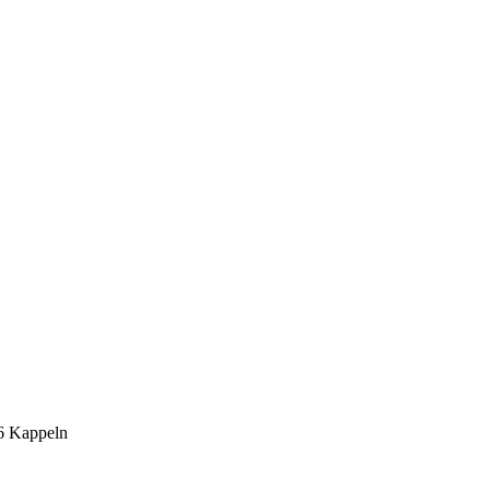
6 Kappeln