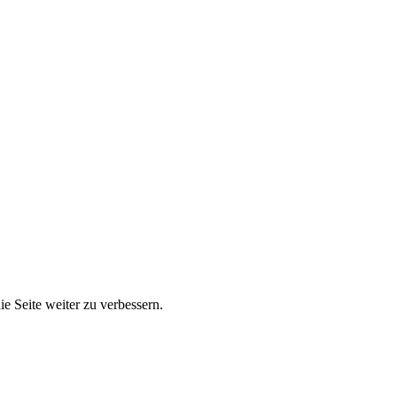
e Seite weiter zu verbessern.