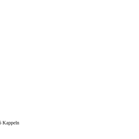
6 Kappeln