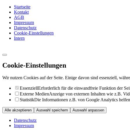
Startseite
Kontakt
AGB
Impressum
Datenschutz
Cookie-Einstellungen
Intern
Cookie-Einstellungen
Wir nutzen Cookies auf der Seite. Einige davon sind essenziell, währe
Essenziell
Erforderlich für die einwandfreie Funktion der Sei
Externe Medien
Anzeige von externen Inhalten wie z.B. Vid
Statistik
Die Informationen z.B. von Google Analytics helfen 
Alle akzeptieren
Auswahl speichern
Auswahl anpassen
Datenschutz
Impressum