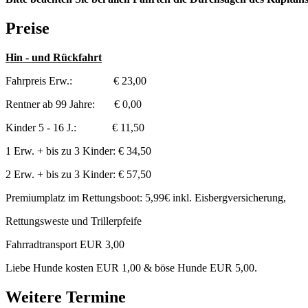
Preise
Hin - und Rückfahrt
Fahrpreis Erw.: € 23,00
Rentner ab 99 Jahre: € 0,00
Kinder 5 - 16 J.: € 11,50
1 Erw. + bis zu 3 Kinder: € 34,50
2 Erw. + bis zu 3 Kinder: € 57,50
Premiumplatz im Rettungsboot: 5,99€ inkl. Eisbergversicherung,
Rettungsweste und Trillerpfeife
Fahrradtransport EUR 3,00
Liebe Hunde kosten EUR 1,00 & böse Hunde EUR 5,00.
Weitere Termine