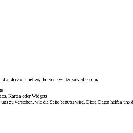
nd andere uns helfen, die Seite weiter zu verbessern.
te
eos, Karten oder Widgets
uns zu verstehen, wie die Seite benutzt wird. Diese Daten helfen uns di