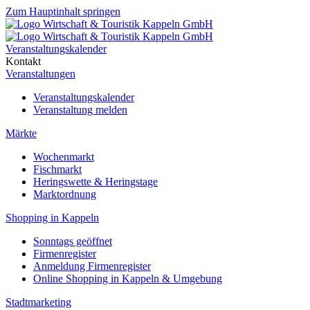
Zum Hauptinhalt springen
Veranstaltungskalender
Kontakt
Veranstaltungen
Veranstaltungskalender
Veranstaltung melden
Märkte
Wochenmarkt
Fischmarkt
Heringswette & Heringstage
Marktordnung
Shopping in Kappeln
Sonntags geöffnet
Firmenregister
Anmeldung Firmenregister
Online Shopping in Kappeln & Umgebung
Stadtmarketing