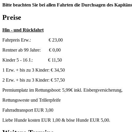
Bitte beachten Sie bei allen Fahrten die Durchsagen des Kapitän
Preise
Hin - und Rückfahrt
Fahrpreis Erw.: € 23,00
Rentner ab 99 Jahre: € 0,00
Kinder 5 - 16 J.: € 11,50
1 Erw. + bis zu 3 Kinder: € 34,50
2 Erw. + bis zu 3 Kinder: € 57,50
Premiumplatz im Rettungsboot: 5,99€ inkl. Eisbergversicherung,
Rettungsweste und Trillerpfeife
Fahrradtransport EUR 3,00
Liebe Hunde kosten EUR 1,00 & böse Hunde EUR 5,00.