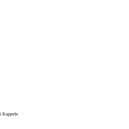
6 Kappeln