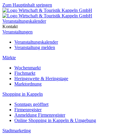
Zum Hauptinhalt springen
Veranstaltungskalender
Kontakt
Veranstaltungen
Veranstaltungskalender
Veranstaltung melden
Märkte
Wochenmarkt
Fischmarkt
Heringswette & Heringstage
Marktordnung
Shopping in Kappeln
Sonntags geöffnet
Firmenregister
Anmeldung Firmenregister
Online Shopping in Kappeln & Umgebung
Stadtmarketing