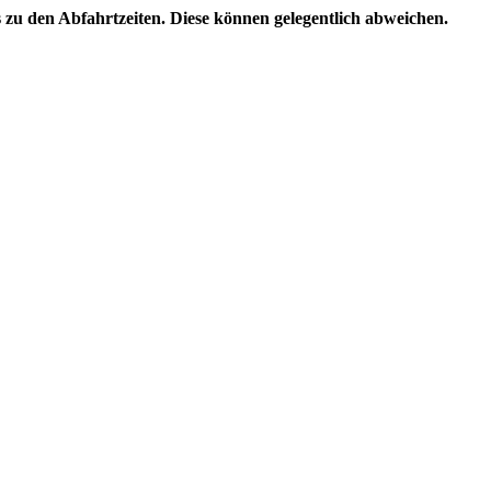
s zu den Abfahrtzeiten. Diese können gelegentlich abweichen.