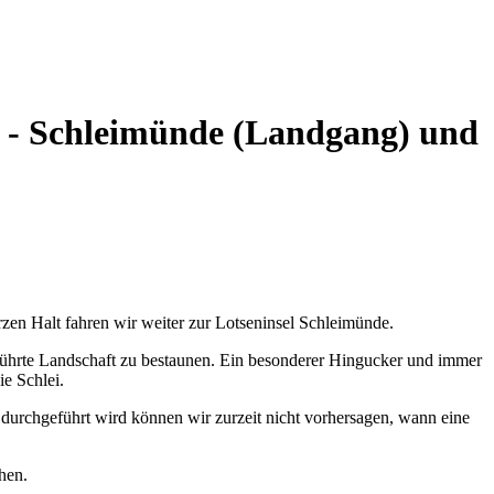
m - Schleimünde (Landgang) und
en Halt fahren wir weiter zur Lotseninsel Schleimünde.
rührte Landschaft zu bestaunen. Ein besonderer Hingucker und immer
ie Schlei.
durchgeführt wird können wir zurzeit nicht vorhersagen, wann eine
hen.