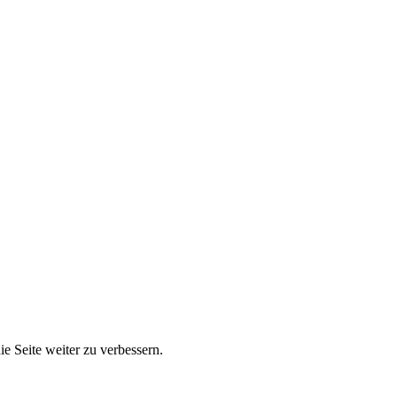
e Seite weiter zu verbessern.