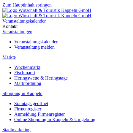
Zum Hauptinhalt springen
Veranstaltungskalender
Kontakt
Veranstaltungen
Veranstaltungskalender
Veranstaltung melden
Märkte
Wochenmarkt
Fischmarkt
Heringswette & Heringstage
Marktordnung
Shopping in Kappeln
Sonntags geöffnet
Firmenregister
Anmeldung Firmenregister
Online Shopping in Kappeln & Umgebung
Stadtmarketing