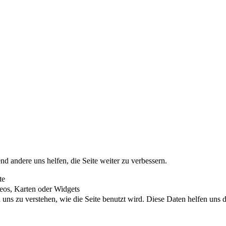
nd andere uns helfen, die Seite weiter zu verbessern.
te
eos, Karten oder Widgets
uns zu verstehen, wie die Seite benutzt wird. Diese Daten helfen uns di