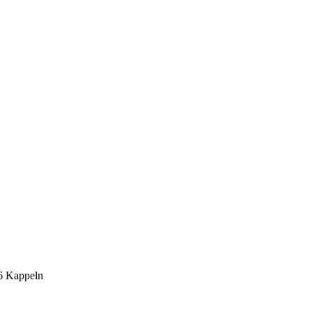
6 Kappeln