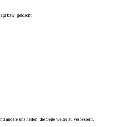
agt bzw. gelöscht.
nd andere uns helfen, die Seite weiter zu verbessern.