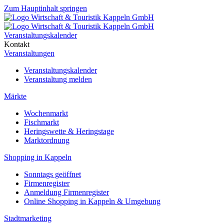
Zum Hauptinhalt springen
Veranstaltungskalender
Kontakt
Veranstaltungen
Veranstaltungskalender
Veranstaltung melden
Märkte
Wochenmarkt
Fischmarkt
Heringswette & Heringstage
Marktordnung
Shopping in Kappeln
Sonntags geöffnet
Firmenregister
Anmeldung Firmenregister
Online Shopping in Kappeln & Umgebung
Stadtmarketing