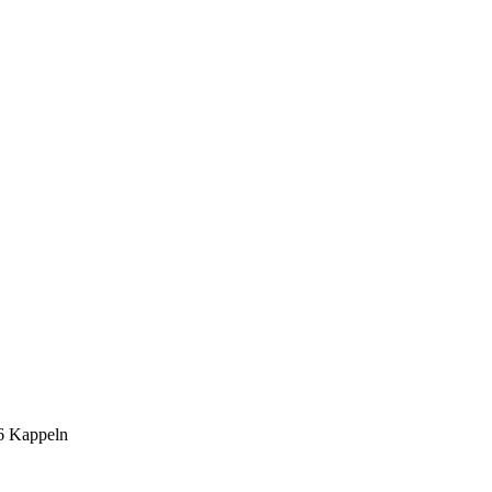
6 Kappeln