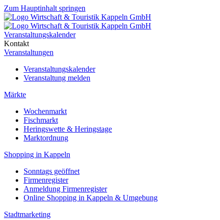
Zum Hauptinhalt springen
Veranstaltungskalender
Kontakt
Veranstaltungen
Veranstaltungskalender
Veranstaltung melden
Märkte
Wochenmarkt
Fischmarkt
Heringswette & Heringstage
Marktordnung
Shopping in Kappeln
Sonntags geöffnet
Firmenregister
Anmeldung Firmenregister
Online Shopping in Kappeln & Umgebung
Stadtmarketing