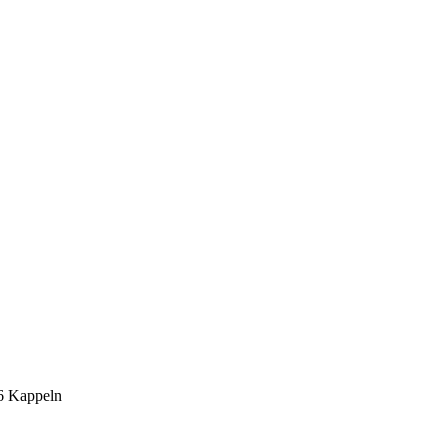
6 Kappeln