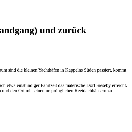
(Landgang) und zurück
um sind die kleinen Yachthäfen in Kappelns Süden passiert, kommt
ch etwa einstündiger Fahrtzeit das malerische Dorf Sieseby erreicht.
 und den Ort mit seinen ursprünglichen Reetdachhäusern zu