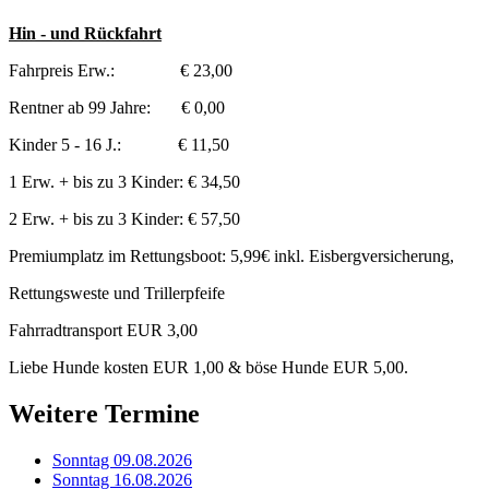
Hin - und Rückfahrt
Fahrpreis Erw.: € 23,00
Rentner ab 99 Jahre: € 0,00
Kinder 5 - 16 J.: € 11,50
1 Erw. + bis zu 3 Kinder: € 34,50
2 Erw. + bis zu 3 Kinder: € 57,50
Premiumplatz im Rettungsboot: 5,99€ inkl. Eisbergversicherung,
Rettungsweste und Trillerpfeife
Fahrradtransport EUR 3,00
Liebe Hunde kosten EUR 1,00 & böse Hunde EUR 5,00.
Weitere Termine
Sonntag 09.08.2026
Sonntag 16.08.2026