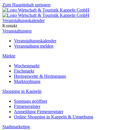
Zum Hauptinhalt springen
Veranstaltungskalender
Kontakt
Veranstaltungen
Veranstaltungskalender
Veranstaltung melden
Märkte
Wochenmarkt
Fischmarkt
Heringswette & Heringstage
Marktordnung
Shopping in Kappeln
Sonntags geöffnet
Firmenregister
Anmeldung Firmenregister
Online Shopping in Kappeln & Umgebung
Stadtmarketing