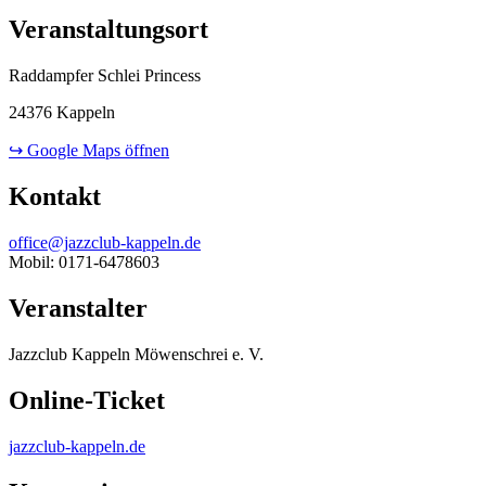
Veranstaltungsort
Raddampfer Schlei Princess
24376 Kappeln
↪ Google Maps öffnen
Kontakt
office@jazzclub-kappeln.de
Mobil: 0171-6478603
Veranstalter
Jazzclub Kappeln Möwenschrei e. V.
Online-Ticket
jazzclub-kappeln.de