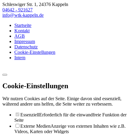
Schleswiger Str. 1, 24376 Kappeln
04642 - 921627
info@wtk-kappeln.de
Startseite
Kontakt
AGB
Impressum
Datenschutz
Cookie-Einstellungen
Intern
Cookie-Einstellungen
Wir nutzen Cookies auf der Seite. Einige davon sind essenziell,
während andere uns helfen, die Seite weiter zu verbessern.
Essenziell
Erforderlich für die einwandfreie Funktion der
Seite
Externe Medien
Anzeige von externen Inhalten wie z.B.
Videos, Karten oder Widgets