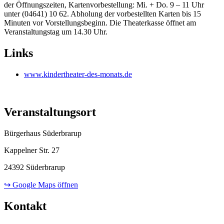
der Öffnungszeiten, Kartenvorbestellung: Mi. + Do. 9 – 11 Uhr
unter (04641) 10 62. Abholung der vorbestellten Karten bis 15
Minuten vor Vorstellungsbeginn. Die Theaterkasse öffnet am
Veranstaltungstag um 14.30 Uhr.
Links
www.kindertheater-des-monats.de
Veranstaltungsort
Bürgerhaus Süderbrarup
Kappelner Str. 27
24392 Süderbrarup
↪ Google Maps öffnen
Kontakt