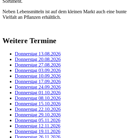
Sortiment.
Neben Lebensmitteln ist auf dem kleinen Markt auch eine bunte
Vielfalt an Pflanzen erhältlich.
Weitere Termine
Donnerstag 13.08.2026
Donnerstag 20.08.2026
Donnerstag 27.08.2026
Donnerstag 03.09.2026
Donnerstag 10.09.2026
Donnerstag 17.09.2026
Donnerstag 24.09.2026
Donnerstag 01.10.2026
Donnerstag 08.10.2026
Donnerstag 15.10.2026
Donnerstag 22.10.2026
Donnerstag 29.10.2026
Donnerstag 05.11.2026
Donnerstag 12.11.2026
Donnerstag 19.11.2026
Donnerstag 26.11.2026