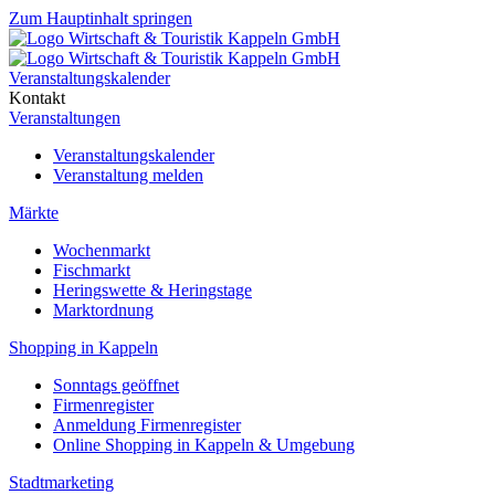
Zum Hauptinhalt springen
Veranstaltungskalender
Kontakt
Veranstaltungen
Veranstaltungskalender
Veranstaltung melden
Märkte
Wochenmarkt
Fischmarkt
Heringswette & Heringstage
Marktordnung
Shopping in Kappeln
Sonntags geöffnet
Firmenregister
Anmeldung Firmenregister
Online Shopping in Kappeln & Umgebung
Stadtmarketing