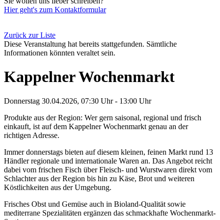
Sie wollen uns lieber schreiben?
Hier geht's zum Kontaktformular
Zurück zur Liste
Diese Veranstaltung hat bereits stattgefunden. Sämtliche
Informationen könnten veraltet sein.
Kappelner Wochenmarkt
Donnerstag 30.04.2026, 07:30 Uhr - 13:00 Uhr
Produkte aus der Region: Wer gern saisonal, regional und frisch
einkauft, ist auf dem Kappelner Wochenmarkt genau an der
richtigen Adresse.
Immer donnerstags bieten auf diesem kleinen, feinen Markt rund 13
Händler regionale und internationale Waren an. Das Angebot reicht
dabei vom frischen Fisch über Fleisch- und Wurstwaren direkt vom
Schlachter aus der Region bis hin zu Käse, Brot und weiteren
Köstlichkeiten aus der Umgebung.
Frisches Obst und Gemüse auch in Bioland-Qualität sowie
mediterrane Spezialitäten ergänzen das schmackhafte Wochenmarkt-