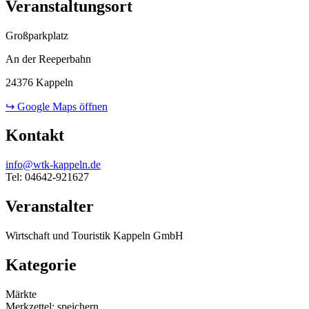
Veranstaltungsort
Großparkplatz
An der Reeperbahn
24376 Kappeln
↪ Google Maps öffnen
Kontakt
info@wtk-kappeln.de
Tel: 04642-921627
Veranstalter
Wirtschaft und Touristik Kappeln GmbH
Kategorie
Märkte
Merkzettel: speichern