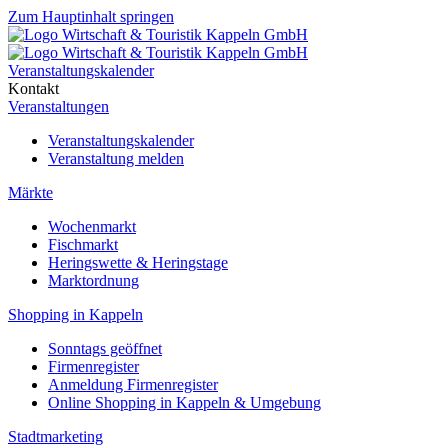
Zum Hauptinhalt springen
Veranstaltungskalender
Kontakt
Veranstaltungen
Veranstaltungskalender
Veranstaltung melden
Märkte
Wochenmarkt
Fischmarkt
Heringswette & Heringstage
Marktordnung
Shopping in Kappeln
Sonntags geöffnet
Firmenregister
Anmeldung Firmenregister
Online Shopping in Kappeln & Umgebung
Stadtmarketing