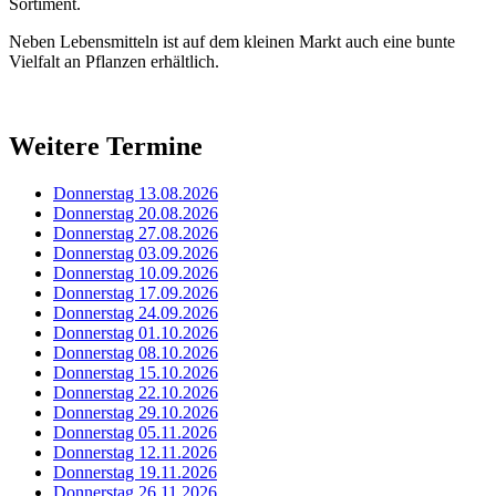
Sortiment.
Neben Lebensmitteln ist auf dem kleinen Markt auch eine bunte
Vielfalt an Pflanzen erhältlich.
Weitere Termine
Donnerstag 13.08.2026
Donnerstag 20.08.2026
Donnerstag 27.08.2026
Donnerstag 03.09.2026
Donnerstag 10.09.2026
Donnerstag 17.09.2026
Donnerstag 24.09.2026
Donnerstag 01.10.2026
Donnerstag 08.10.2026
Donnerstag 15.10.2026
Donnerstag 22.10.2026
Donnerstag 29.10.2026
Donnerstag 05.11.2026
Donnerstag 12.11.2026
Donnerstag 19.11.2026
Donnerstag 26.11.2026