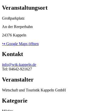
Veranstaltungsort
Großparkplatz
An der Reeperbahn
24376 Kappeln
↪ Google Maps öffnen
Kontakt
info@wtk-kappeln.de
Tel: 04642-921627
Veranstalter
Wirtschaft und Touristik Kappeln GmbH
Kategorie