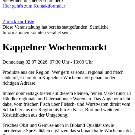
Sie wollen uns lieber schreiben?
Hier geht's zum Kontaktformular
Zurück zur Liste
Diese Veranstaltung hat bereits stattgefunden. Sämtliche
Informationen könnten veraltet sein.
Kappelner Wochenmarkt
Donnerstag 02.07.2026, 07:30 Uhr - 13:00 Uhr
Produkte aus der Region: Wer gern saisonal, regional und frisch
einkauft, ist auf dem Kappelner Wochenmarkt genau an der
richtigen Adresse.
Immer donnerstags bieten auf diesem kleinen, feinen Markt rund 13
Händler regionale und internationale Waren an. Das Angebot reicht
dabei vom frischen Fisch über Fleisch- und Wurstwaren direkt vom
Schlachter aus der Region bis hin zu Käse, Brot und weiteren
Köstlichkeiten aus der Umgebung.
Frisches Obst und Gemüse auch in Bioland-Qualität sowie
mediterrane Spezialitäten ergänzen das schmackhafte Wochenmarkt-