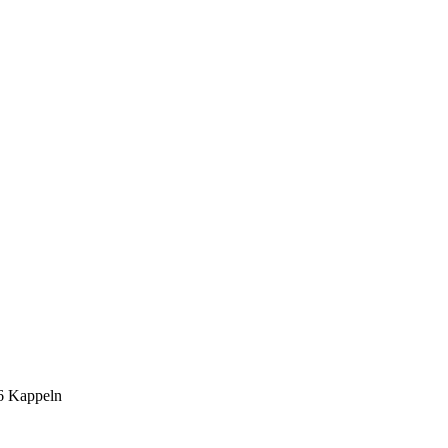
6 Kappeln