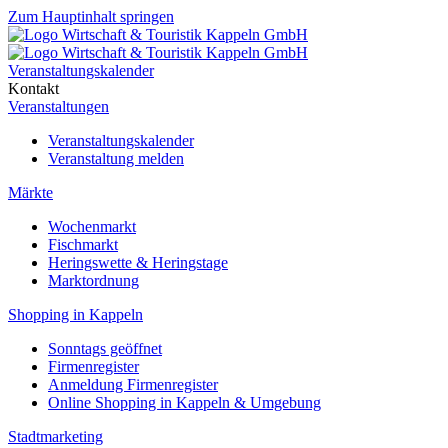
Zum Hauptinhalt springen
Veranstaltungskalender
Kontakt
Veranstaltungen
Veranstaltungskalender
Veranstaltung melden
Märkte
Wochenmarkt
Fischmarkt
Heringswette & Heringstage
Marktordnung
Shopping in Kappeln
Sonntags geöffnet
Firmenregister
Anmeldung Firmenregister
Online Shopping in Kappeln & Umgebung
Stadtmarketing