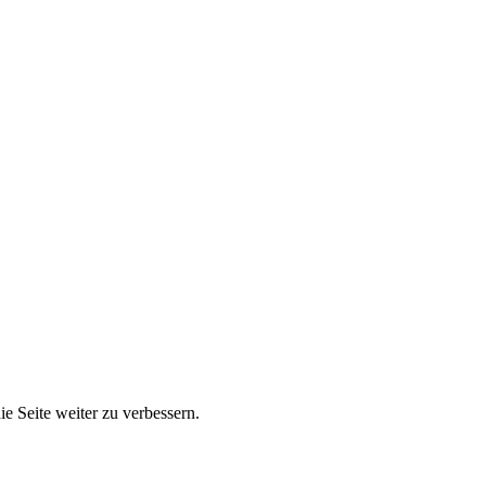
e Seite weiter zu verbessern.