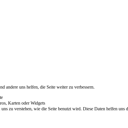
nd andere uns helfen, die Seite weiter zu verbessern.
te
eos, Karten oder Widgets
uns zu verstehen, wie die Seite benutzt wird. Diese Daten helfen uns di