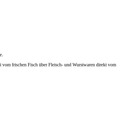
e.
ei vom frischen Fisch über Fleisch- und Wurstwaren direkt vom