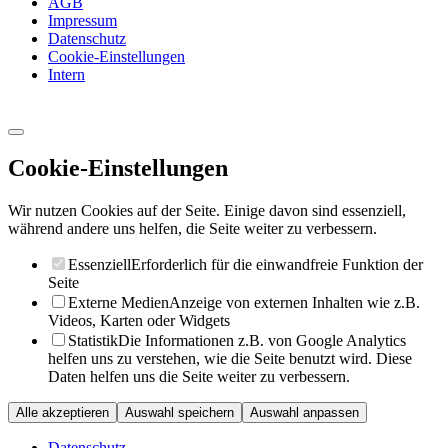
AGB
Impressum
Datenschutz
Cookie-Einstellungen
Intern
Cookie-Einstellungen
Wir nutzen Cookies auf der Seite. Einige davon sind essenziell,
während andere uns helfen, die Seite weiter zu verbessern.
Essenziell
Erforderlich für die einwandfreie Funktion der
Seite
Externe Medien
Anzeige von externen Inhalten wie z.B.
Videos, Karten oder Widgets
Statistik
Die Informationen z.B. von Google Analytics
helfen uns zu verstehen, wie die Seite benutzt wird. Diese
Daten helfen uns die Seite weiter zu verbessern.
Alle akzeptieren
Auswahl speichern
Auswahl anpassen
Datenschutz