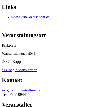
Links
www.krimi-raetseltour.de
Veranstaltungsort
Parkplatz
Wassermühlenstraße 1
24376 Kappeln
↪ Google Maps öffnen
Kontakt
info@krimi-raetseltour.de
Tel: 04621994455
Veranstalter