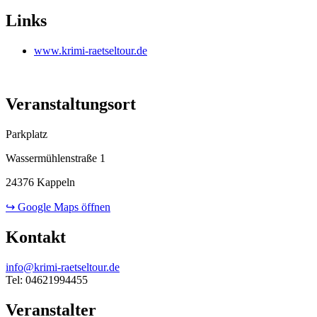
Links
www.krimi-raetseltour.de
Veranstaltungsort
Parkplatz
Wassermühlenstraße 1
24376 Kappeln
↪ Google Maps öffnen
Kontakt
info@krimi-raetseltour.de
Tel: 04621994455
Veranstalter