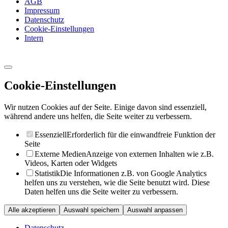
AGB
Impressum
Datenschutz
Cookie-Einstellungen
Intern
Cookie-Einstellungen
Wir nutzen Cookies auf der Seite. Einige davon sind essenziell,
während andere uns helfen, die Seite weiter zu verbessern.
Essenziell
Erforderlich für die einwandfreie Funktion der
Seite
Externe Medien
Anzeige von externen Inhalten wie z.B.
Videos, Karten oder Widgets
Statistik
Die Informationen z.B. von Google Analytics
helfen uns zu verstehen, wie die Seite benutzt wird. Diese
Daten helfen uns die Seite weiter zu verbessern.
Alle akzeptieren
Auswahl speichern
Auswahl anpassen
Datenschutz