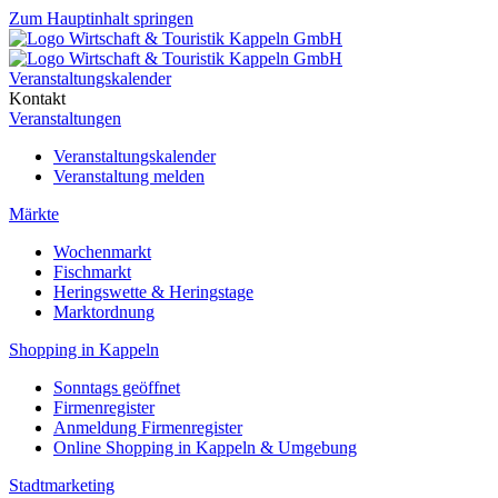
Zum Hauptinhalt springen
Veranstaltungskalender
Kontakt
Veranstaltungen
Veranstaltungskalender
Veranstaltung melden
Märkte
Wochenmarkt
Fischmarkt
Heringswette & Heringstage
Marktordnung
Shopping in Kappeln
Sonntags geöffnet
Firmenregister
Anmeldung Firmenregister
Online Shopping in Kappeln & Umgebung
Stadtmarketing